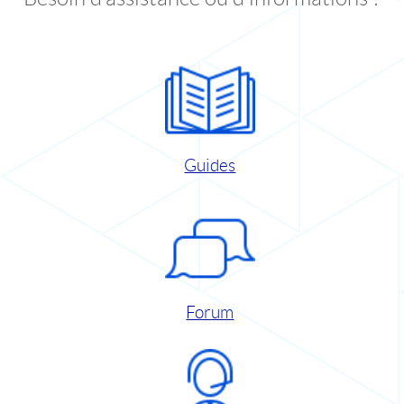
Guides
Forum